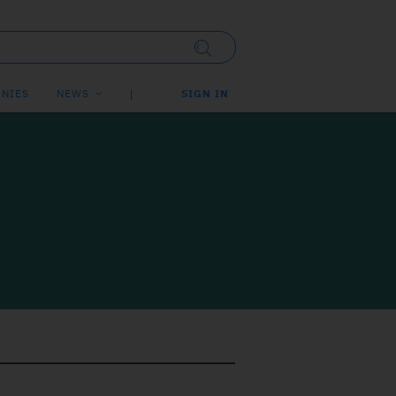
NIES
NEWS
SIGN IN