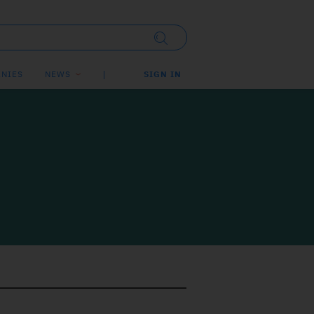
NIES
NEWS
SIGN IN