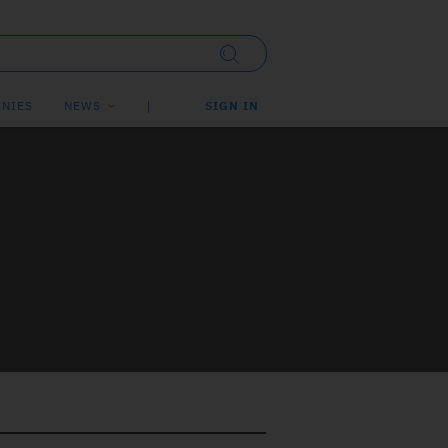
NIES
NEWS
SIGN IN