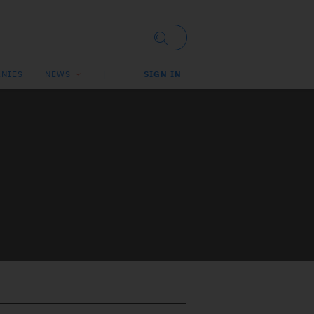
NIES
NEWS
SIGN IN