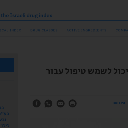
ICAL INDEX
DRUG CLASSES
ACTIVE INGREDIENTS
COMPA
יכול לשמש טיפול עבור
BRITISH
בע
בע"מ)
ובע
לילדים תפ