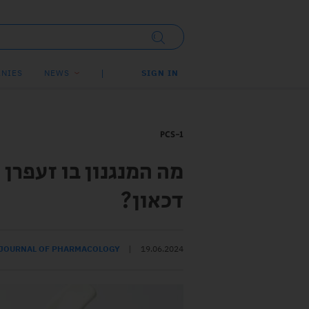
NIES
NEWS
SIGN IN
PCS-1
מה המנגנון בו זעפרן 
דכאון?
 JOURNAL OF PHARMACOLOGY
19.06.2024