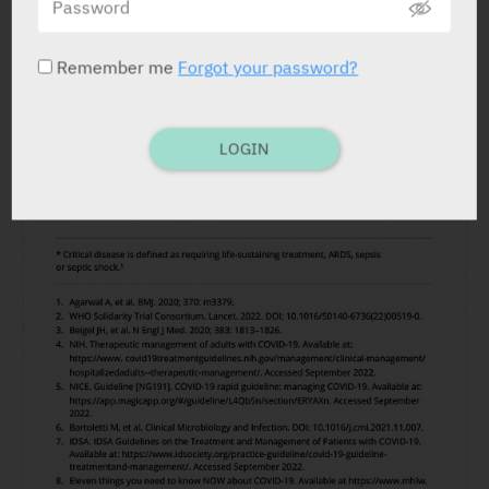
Remember me
Forgot your password?
LOGIN