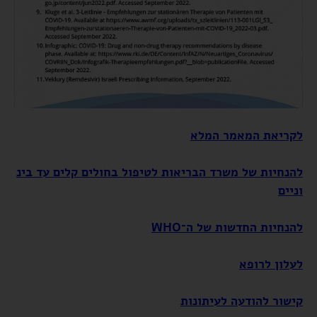
לקריאת המאמר המלא
להנחיות של משרד הבריאות לטיפול בחולים קלים עד בינ
וניים
להנחיות החדשות של ה־WHO
לעלון לרופא
קישור להודעה לעיתונות