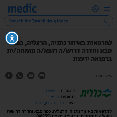
למרפאות באיזור נתניה, הרצליה, כפר
סבא וחדרה דרוש/ה רופא/ה מומחה/ית
ברפואה יועצת
17.03.2026
קטגוריה:
דרושים
תחומים:
רופאים
איזור:
מחוז השרון
,
שומרון
למרפאות באיזור נתניה, הרצליה, כפר סבא וחדרה דרוש/ה
רופא/ה מומחה/ית ברפואה יועצת (46959)