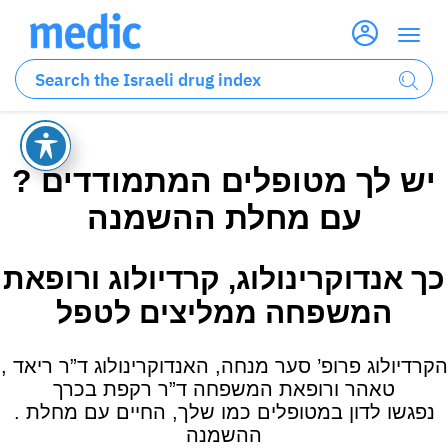
? יש לך מטופלים המתמודדים
עם מחלת ההשמנה
כך אנדוקרינולוג, קרדיולוג ורופאת
המשפחה ממליצים לטפל
, הקרדיולוג פרופ’ סער מנחה, האנדוקרינולוג ד”ר ריאד
טאהר ורופאת המשפחה ד”ר רקפת בכרך
. נפגשו לדון במטופלים כמו שלך, החיים עם מחלת
ההשמנה