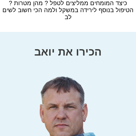
? כיצד המומחים ממליצים לטפל ? מהן מטרות
הטיפול בנוסף לירידה במשקל ולמה הכי חשוב לשים
לב
הכירו את יואב