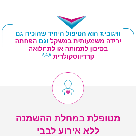
וויגובי® הוא הטיפול היחיד שהוכיח גם
ירידה משמעותית במשקל
וגם
הפחתה
בסיכון לתמותה או לתחלואה
#,2,4
קרדיווסקולרית
מטופלת במחלת ההשמנה
ללא אירוע לבבי