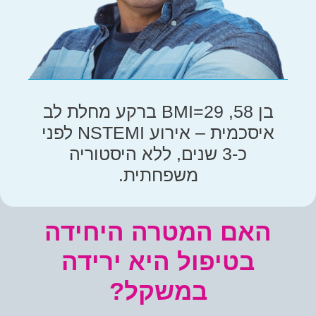
בן 58, BMI=29 ברקע מחלת לב
איסכמית – אירוע NSTEMI לפני
כ-3 שנים, ללא היסטוריה
משפחתית.
האם המטרה היחידה
בטיפול
היא ירידה
במשקל?