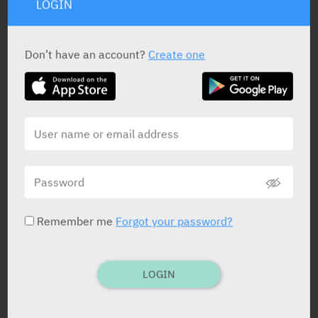
LOGIN
Don’t have an account?
Create one
Remember me
Forgot your password?
LOGIN