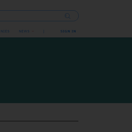
NIES
NEWS
SIGN IN